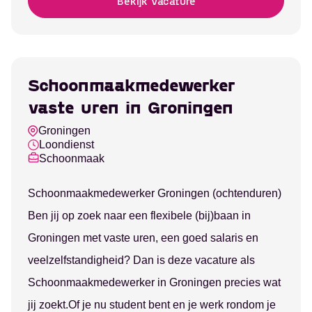
Bekijk vacature
Schoonmaakmedewerker
vaste uren in Groningen
Groningen
Loondienst
Schoonmaak
Schoonmaakmedewerker Groningen (ochtenduren)
Ben jij op zoek naar een flexibele (bij)baan in
Groningen met vaste uren, een goed salaris en
veelzelfstandigheid? Dan is deze vacature als
Schoonmaakmedewerker in Groningen precies wat
jij zoekt.Of je nu student bent en je werk rondom je