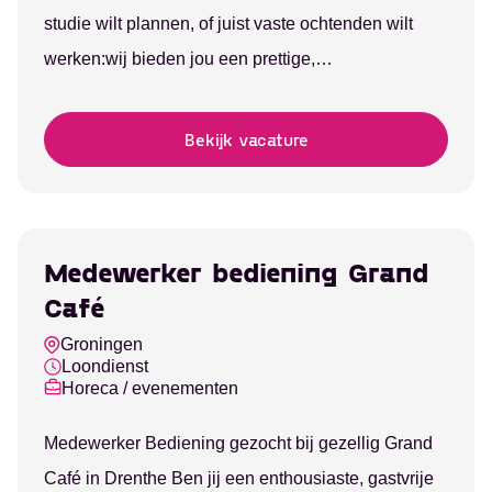
studie wilt plannen, of juist vaste ochtenden wilt
werken:wij bieden jou een prettige,…
Bekijk vacature
Medewerker bediening Grand
Café
Groningen
Loondienst
Horeca / evenementen
Medewerker Bediening gezocht bij gezellig Grand
Café in Drenthe Ben jij een enthousiaste, gastvrije