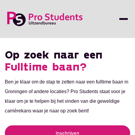
Op zoek naar een
Fulltime baan?
Ben je klaar om de stap te zetten naar een fulltime baan in
Groningen of andere locaties? Pro Students staat voor je
klaar om je te helpen bij het vinden van die geweldige
carrièrekans waar je naar op zoek bent!
Inschrijven