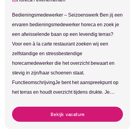
Bedieningsmedewerker – Seizoenswerk Ben jij een
ervaren bedieningsmedewerker horeca en zoek je
een afwisselende baan op een levendig terras?
Voor een à la carte restaurant zoeken wij een
zelfstandige en stressbestendige
horecamedewerker die het overzicht bewaart en
stevig in zijn/haar schoenen staat.
FunctieomschrijvingJe bent het aanspreekpunt op
het terras en houdt overzicht tijdens drukte. Je…
Bekijk vacature