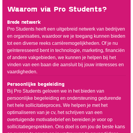
Waarom via Pro Students?
Brede netwerk
Pro Students heeft een uitgebreid netwerk van bedrijven
en organisaties, waardoor we je toegang kunnen bieden
tot een diverse reeks carrièremogelijkheden. Of je nu
geïnteresseerd bent in technologie, marketing, financiën
of andere vakgebieden, we kunnen je helpen bij het
vinden van een baan die aansluit bij jouw interesses en
vaardigheden.
Persoonlijke begeleiding
Bij Pro Students geloven we in het bieden van
persoonlijke begeleiding en ondersteuning gedurende
het hele sollicitatieproces. We helpen je met het
optimaliseren van je cv, het schrijven van een
overtuigende motivatiebrief en bereiden je voor op
sollicitatiegesprekken. Ons doel is om jou de beste kans