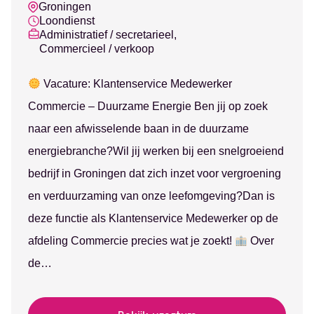
Groningen
Loondienst
Administratief / secretarieel,
Commercieel / verkoop
Vacature: Klantenservice Medewerker
Commercie – Duurzame Energie Ben jij op zoek
naar een afwisselende baan in de duurzame
energiebranche?Wil jij werken bij een snelgroeiend
bedrijf in Groningen dat zich inzet voor vergroening
en verduurzaming van onze leefomgeving?Dan is
deze functie als Klantenservice Medewerker op de
afdeling Commercie precies wat je zoekt!
Over
de…