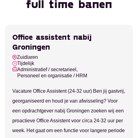
full time banen
Office assistent nabij
Groningen
Zuidlaren
Tijdelijk
Administratief / secretarieel,
Personeel en organisatie / HRM
Vacature Office Assistent (24-32 uur) Ben jij gastvrij,
georganiseerd en houd je van afwisseling? Voor
een opdrachtgever nabij Groningen zoeken wij een
proactieve Office Assistent voor circa 24-32 uur per
week. Het gaat om een functie voor langere periode