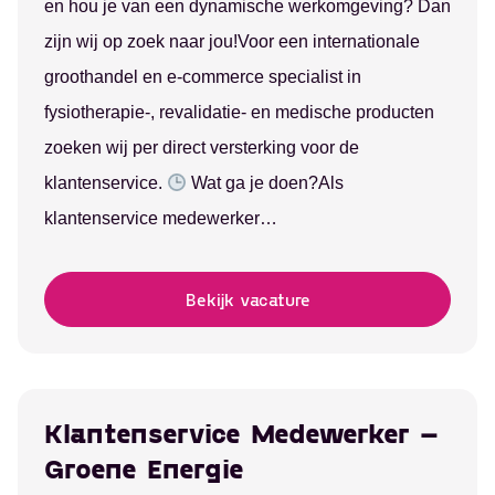
en hou je van een dynamische werkomgeving? Dan
zijn wij op zoek naar jou!Voor een internationale
groothandel en e-commerce specialist in
fysiotherapie-, revalidatie- en medische producten
Alerts ontvangen
zoeken wij per direct versterking voor de
klantenservice.
Wat ga je doen?Als
klantenservice medewerker…
Bekijk vacature
Klantenservice Medewerker –
Groene Energie