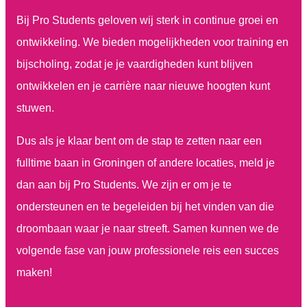
Bij Pro Students geloven wij sterk in continue groei en
ontwikkeling. We bieden mogelijkheden voor training en
bijscholing, zodat je je vaardigheden kunt blijven
ontwikkelen en je carrière naar nieuwe hoogten kunt
stuwen.
Dus als je klaar bent om de stap te zetten naar een
fulltime baan in Groningen of andere locaties, meld je
dan aan bij Pro Students. We zijn er om je te
ondersteunen en te begeleiden bij het vinden van die
droombaan waar je naar streeft. Samen kunnen we de
volgende fase van jouw professionele reis een succes
maken!