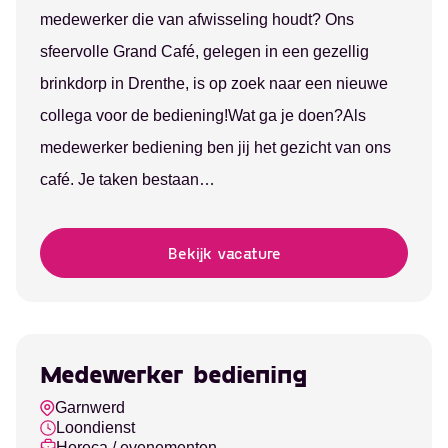
medewerker die van afwisseling houdt? Ons
sfeervolle Grand Café, gelegen in een gezellig
brinkdorp in Drenthe, is op zoek naar een nieuwe
collega voor de bediening!Wat ga je doen?Als
medewerker bediening ben jij het gezicht van ons
café. Je taken bestaan…
Bekijk vacature
Medewerker bediening
Garnwerd
Loondienst
Horeca / evenementen