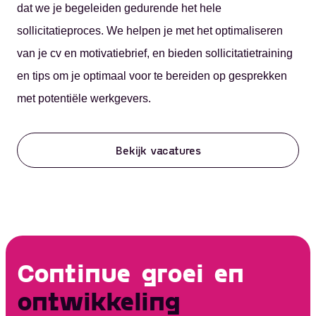
dat we je begeleiden gedurende het hele
sollicitatieproces. We helpen je met het optimaliseren
van je cv en motivatiebrief, en bieden sollicitatietraining
en tips om je optimaal voor te bereiden op gesprekken
met potentiële werkgevers.
Bekijk vacatures
Continue groei en
ontwikkeling