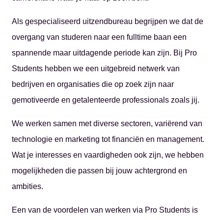
Als gespecialiseerd uitzendbureau begrijpen we dat de
overgang van studeren naar een fulltime baan een
spannende maar uitdagende periode kan zijn. Bij Pro
Students hebben we een uitgebreid netwerk van
bedrijven en organisaties die op zoek zijn naar
gemotiveerde en getalenteerde professionals zoals jij.
We werken samen met diverse sectoren, variërend van
technologie en marketing tot financiën en management.
Wat je interesses en vaardigheden ook zijn, we hebben
mogelijkheden die passen bij jouw achtergrond en
ambities.
Een van de voordelen van werken via Pro Students is