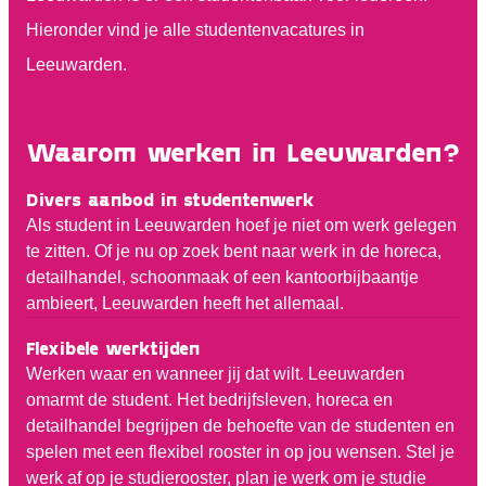
Hieronder vind je alle studentenvacatures in
Leeuwarden.
Waarom werken in Leeuwarden?
Divers aanbod in studentenwerk
Als student in Leeuwarden hoef je niet om werk gelegen
te zitten. Of je nu op zoek bent naar werk in de horeca,
detailhandel, schoonmaak of een kantoorbijbaantje
ambieert, Leeuwarden heeft het allemaal.
Flexibele werktijden
Werken waar en wanneer jij dat wilt. Leeuwarden
omarmt de student. Het bedrijfsleven, horeca en
detailhandel begrijpen de behoefte van de studenten en
spelen met een flexibel rooster in op jou wensen. Stel je
werk af op je studierooster, plan je werk om je studie