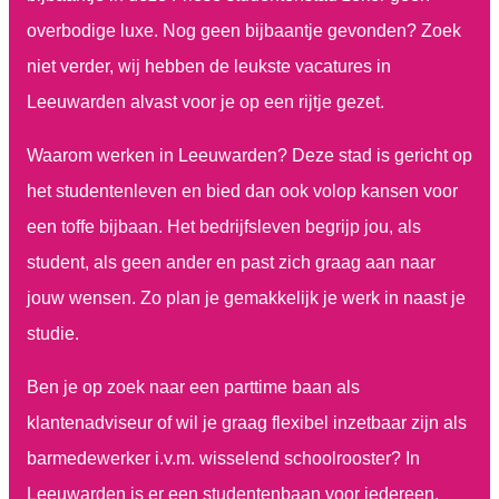
overbodige luxe. Nog geen bijbaantje gevonden? Zoek
niet verder, wij hebben de leukste vacatures in
Leeuwarden alvast voor je op een rijtje gezet.
Waarom werken in Leeuwarden? Deze stad is gericht op
het studentenleven en bied dan ook volop kansen voor
een toffe bijbaan. Het bedrijfsleven begrijp jou, als
student, als geen ander en past zich graag aan naar
jouw wensen. Zo plan je gemakkelijk je werk in naast je
studie.
Ben je op zoek naar een parttime baan als
klantenadviseur of wil je graag flexibel inzetbaar zijn als
barmedewerker i.v.m. wisselend schoolrooster? In
Leeuwarden is er een studentenbaan voor iedereen.