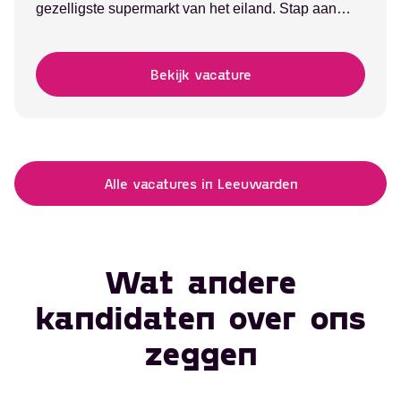
gezelligste supermarkt van het eiland. Stap aan…
Bekijk vacature
Alle vacatures in Leeuwarden
Wat andere
kandidaten over ons
zeggen