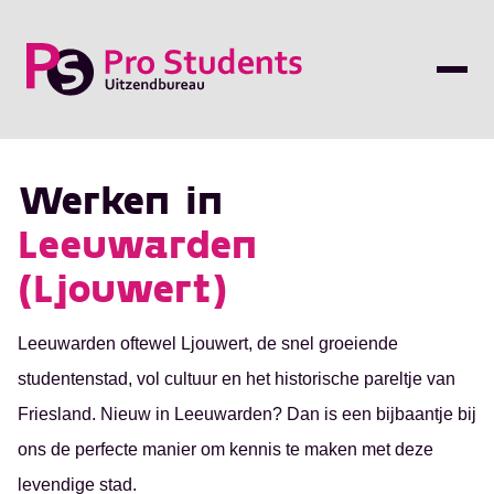
Werken in
Leeuwarden
(Ljouwert)
Leeuwarden oftewel Ljouwert, de snel groeiende
studentenstad, vol cultuur en het historische pareltje van
Friesland. Nieuw in Leeuwarden? Dan is een bijbaantje bij
ons de perfecte manier om kennis te maken met deze
levendige stad.