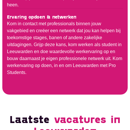
heen.
Ervaring opdoen & netwerken
Kom in contact met professionals binnen jouw
vakgebied en creëer een netwerk dat jou kan helpen bij
toekomstige stages, banen of andere zakelijke
uitdagingen. Grijp deze kans, kom werken als student in
Leeuwarden en doe waardevolle werkervaring op en
bouw daarnaast je eigen professionele netwerk uit. Kom
werkervaring op doen, in en om Leeuwarden met Pro
Students.
Ontvang vacatures
Laatste
vacatures in
direct in je mailbox