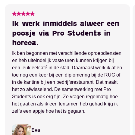
Ik werk inmiddels alweer een
poosje via Pro Students in
horeca.
Ik ben begonnen met verschillende oproepdiensten
en heb uiteindelijk vaste uren kunnen krijgen bij
een leuk eetcafé in de stad. Daarnaast werk ik af en
toe nog een keer bij een diplomering bij de RUG of
in de kantine bij een bedrijfsrestaurant. Dat maakt
het zo afwisselend. De samenwerking met Pro
Students is ook erg fijn. Ze vragen regelmatig hoe
het gaat en als ik een tentamen heb gehad krijg ik
zelfs een appje hoe het is gegaan.
Eva