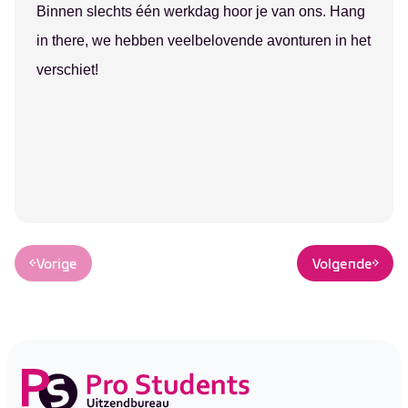
Binnen slechts één werkdag hoor je van ons. Hang
in there, we hebben veelbelovende avonturen in het
verschiet!
Vorige
Volgende