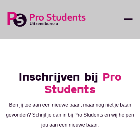
Inschrijven bij
Pro
Students
Ben jij toe aan een nieuwe baan, maar nog niet je baan
gevonden? Schrijf je dan in bij Pro Students en wij helpen
jou aan een nieuwe baan.