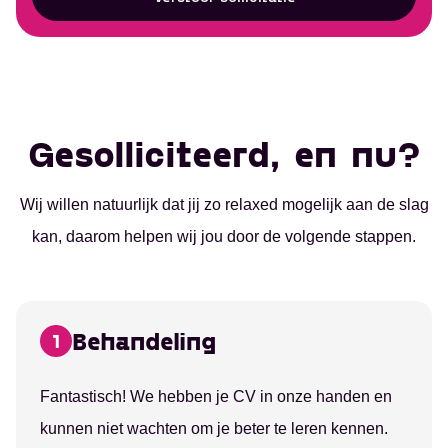
Gesolliciteerd, en nu?
Wij willen natuurlijk dat jij zo relaxed mogelijk aan de slag
kan, daarom helpen wij jou door de volgende stappen.
Behandeling
1
Fantastisch! We hebben je CV in onze handen en
kunnen niet wachten om je beter te leren kennen.