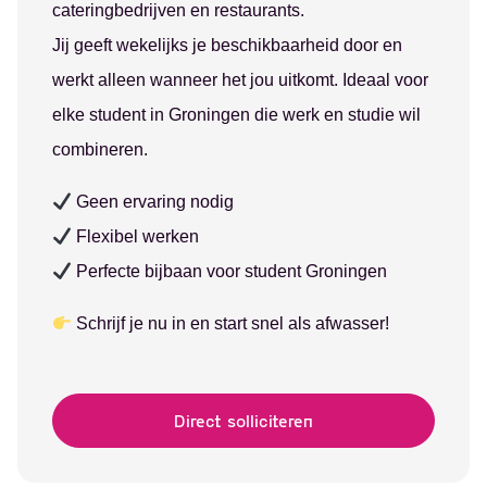
cateringbedrijven en restaurants.
Jij geeft wekelijks je beschikbaarheid door en
werkt alleen wanneer het jou uitkomt. Ideaal voor
elke student in Groningen die werk en studie wil
combineren.
Geen ervaring nodig
Flexibel werken
Perfecte bijbaan voor student Groningen
Schrijf je nu in en start snel als afwasser!
Direct solliciteren