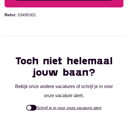
Alerts ontvangen
Refnr:
53495301
Toch niet helemaal
jouw baan?
Bekijk onze andere vacatures of schrijf je in voor
onze vacature alert.
Schrijf je in voor onze vacature alert