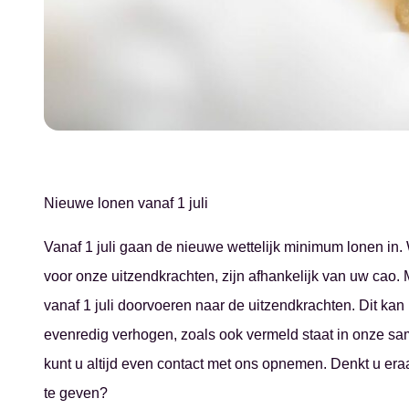
Nieuwe lonen vanaf 1 juli
Vanaf 1 juli gaan de nieuwe wettelijk minimum lonen in.
voor onze uitzendkrachten, zijn afhankelijk van uw cao. 
vanaf 1 juli doorvoeren naar de uitzendkrachten. Dit kan 
evenredig verhogen, zoals ook vermeld staat in onze 
kunt u altijd even contact met ons opnemen. Denkt u era
te geven?