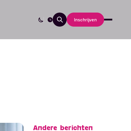
Inschrijven
Nieuws
Updates
Andere berichten