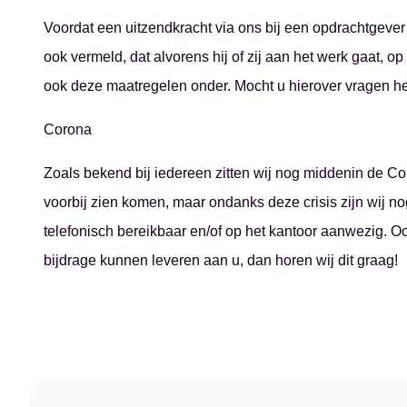
Voordat een uitzendkracht via ons bij een opdrachtgever a
ook vermeld, dat alvorens hij of zij aan het werk gaat, o
ook deze maatregelen onder. Mocht u hierover vragen h
Corona
Zoals bekend bij iedereen zitten wij nog middenin de Cor
voorbij zien komen, maar ondanks deze crisis zijn wij n
telefonisch bereikbaar en/of op het kantoor aanwezig. O
bijdrage kunnen leveren aan u, dan horen wij dit graag!