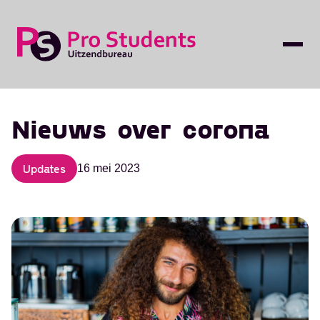
Nieuws over corona
Updates
16 mei 2023