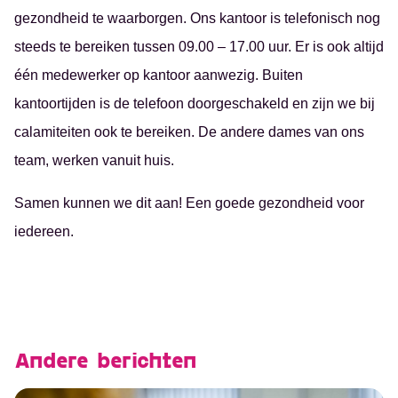
gezondheid te waarborgen. Ons kantoor is telefonisch nog
steeds te bereiken tussen 09.00 – 17.00 uur. Er is ook altijd
één medewerker op kantoor aanwezig. Buiten
kantoortijden is de telefoon doorgeschakeld en zijn we bij
calamiteiten ook te bereiken. De andere dames van ons
team, werken vanuit huis.
Samen kunnen we dit aan! Een goede gezondheid voor
iedereen.
Andere berichten