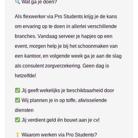
Wat ga je doen?
Als flexwerker via Pro Students krijg je de kans
om ervaring op te doen in allerlei verschillende
branches. Vandaag serveer je hapjes op een
event, morgen help je bij het schoonmaken van
een kantoor, en volgende week ga je aan de slag
als consulent zorgverzekering. Geen dag is
hetzelfde!
Jij geeft wekelijks je beschikbaarheid door
Wij plannen je in op toffe, afwisselende
diensten
Jij verdient geld én bouwt aan je cv!
Waarom werken via Pro Students?