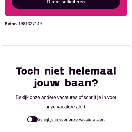
Direct solliciteren
Refnr:
1981327149
Toch niet helemaal
jouw baan?
Bekijk onze andere vacatures of schrijf je in voor
onze vacature alert.
Schrijf je in voor onze vacature alert