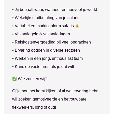
• Jij bepaalt waar, wanneer en hoeveel je werkt
• Wekelijkse uitbetaling van je salaris
• Variabel en marktconform salaris
• Vakantiegeld & vakantiedagen
• Reiskostenvergoeding bij veel opdrachten
• Ervaring opdoen in diverse sectoren
• Werken in een jong, enthousiast team
• Kans op vaste uren als je dat wilt
Wie zoeken wij?
Of je nou net komt kijken of al wat ervaring hebt:
wij zoeken gemotiveerde en betrouwbare
flexwerkers, jong of oud!