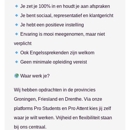
Je zet je 100% in en houdt je aan afspraken
Je bent sociaal, representatief en klantgericht
Je hebt een positieve instelling
Ervaring is mooi meegenomen, maar niet
verplicht
Ook Engelssprekenden zijn welkom
Geen minimale opleiding vereist
Waar werk je?
Wij hebben opdrachten in de provincies
Groningen, Friesland en Drenthe. Via onze
platforms Pro Students en Pro Attent kies jij zelf
waar je wilt werken. Vrijheid en flexibiliteit staan
bij ons centraal.