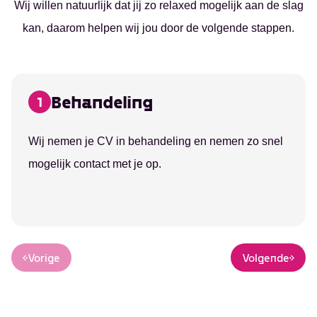
Wij willen natuurlijk dat jij zo relaxed mogelijk aan de slag
kan, daarom helpen wij jou door de volgende stappen.
Behandeling
1
Wij nemen je CV in behandeling en nemen zo snel
mogelijk contact met je op.
Vorige
Volgende